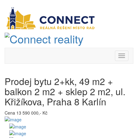
Prodej bytu 2+kk, 49 m2 +
balkon 2 m2 + sklep 2 m2, ul.
Křižíkova, Praha 8 Karlín
Cena 13 590 000,- Kč