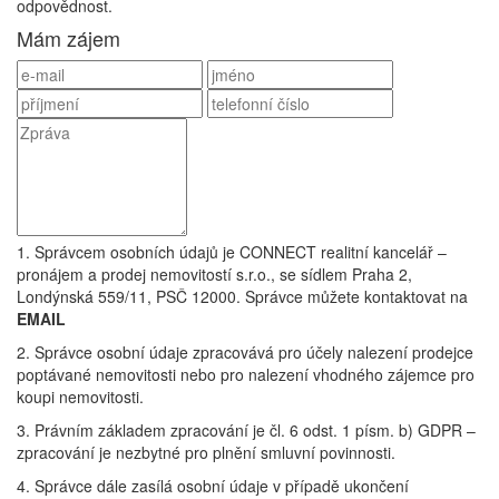
odpovědnost.
Mám zájem
1. Správcem osobních údajů je CONNECT realitní kancelář –
pronájem a prodej nemovitostí s.r.o., se sídlem Praha 2,
Londýnská 559/11, PSČ 12000. Správce můžete kontaktovat na
EMAIL
2. Správce osobní údaje zpracovává pro účely nalezení prodejce
poptávané nemovitosti nebo pro nalezení vhodného zájemce pro
koupi nemovitosti.
3. Právním základem zpracování je čl. 6 odst. 1 písm. b) GDPR –
zpracování je nezbytné pro plnění smluvní povinnosti.
4. Správce dále zasílá osobní údaje v případě ukončení