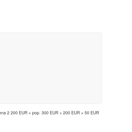
ena 2 200 EUR + pop. 300 EUR + 200 EUR + 50 EUR