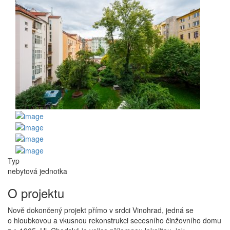
Typ
nebytová jednotka
O projektu
Nově dokončený projekt přímo v srdci Vinohrad, jedná se
o hloubkovou a vkusnou rekonstrukci secesního činžovního domu