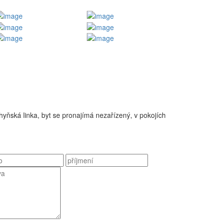
hyňská linka, byt se pronajímá nezařízený, v pokojích