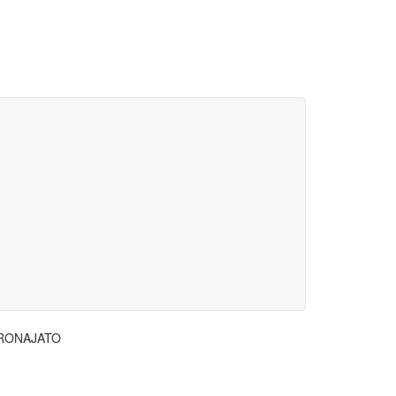
RONAJATO