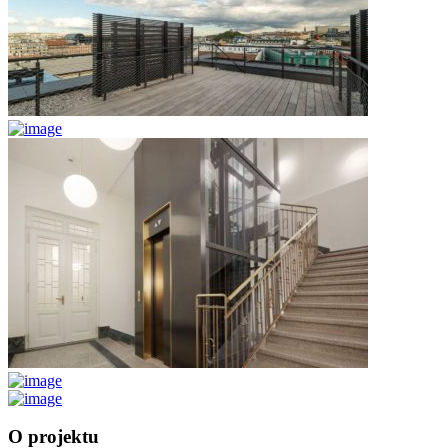
O projektu