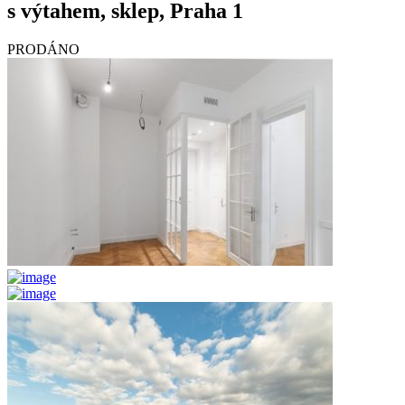
s výtahem, sklep, Praha 1
PRODÁNO